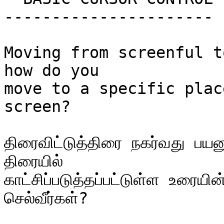
----------------------

Moving from screenful t
how do you

move to a specific plac
screen?

திரைவிட்டுத்திரை நகர்வது பயன
திரையில்

காட்சிப்படுத்தப்பட்டுள்ள உரையின்
செல்வீர்கள்?
