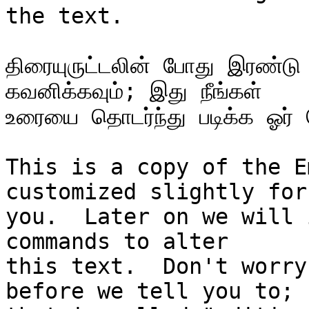
the text.

திரையுருட்டலின் போது இரண்டு
கவனிக்கவும்; இது நீங்கள்

உரையை தொடர்ந்து படிக்க ஓர் 
This is a copy of the E
customized slightly for

you.  Later on we will 
commands to alter

this text.  Don't worry
before we tell you to;
