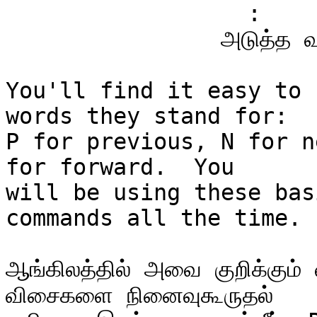
                  :

                அடுத்த வரி, C-n

You'll find it easy to 
words they stand for:

P for previous, N for n
for forward.  You

will be using these bas
commands all the time.

ஆங்கிலத்தில் அவை குறிக்கும்
விசைகளை நினைவுகூருதல்
