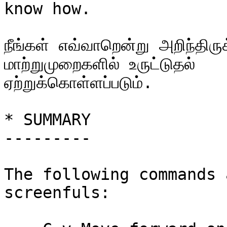
know how.

நீங்கள் எவ்வாறென்று அறிந்திருக
மாற்றுமுறைகளில் உருட்டுதல்

ஏற்றுக்கொள்ளப்படும்.

* SUMMARY

---------

The following commands 
screenfuls:
