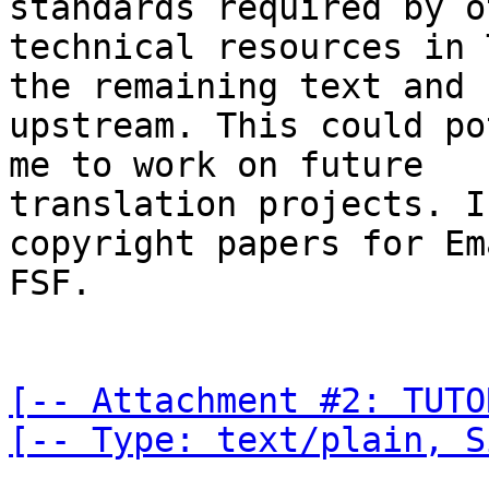
standards required by ot
technical resources in 
the remaining text and 
upstream. This could po
me to work on future

translation projects. I
copyright papers for Em
FSF.

[-- Attachment #2: TUTO
[-- Type: text/plain, S